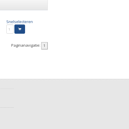
Snelselecteren
Paginanavigatie: