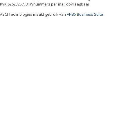
KvK 62623257, BTWnummers per mail opvraagbaar
ASCI Technologies maakt gebruik van
ANB5 Business Suite