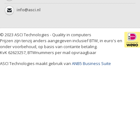
info@asci.nl
© 2023 ASCI Technologies - Quality in computers
Prijzen zijn tenzij anders aangegeven inclusief BTW, in euro's en
onder voorbehoud, op basis van contante betaling.
KvK 62623257, BTWnummers per mail opvraagbaar
ASCI Technologies maakt gebruik van
ANB5 Business Suite