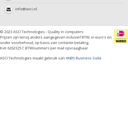
info@asci.nl
© 2023 ASCI Technologies - Quality in computers
Prijzen zijn tenzij anders aangegeven inclusief BTW, in euro's en
onder voorbehoud, op basis van contante betaling.
KvK 62623257, BTWnummers per mail opvraagbaar
ASCI Technologies maakt gebruik van
ANB5 Business Suite