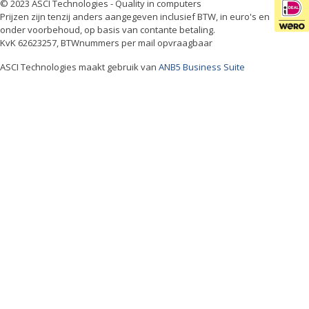
© 2023 ASCI Technologies - Quality in computers
Prijzen zijn tenzij anders aangegeven inclusief BTW, in euro's en
onder voorbehoud, op basis van contante betaling.
KvK 62623257, BTWnummers per mail opvraagbaar
ASCI Technologies maakt gebruik van
ANB5 Business Suite