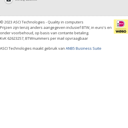
© 2023 ASCI Technologies - Quality in computers
Prijzen zijn tenzij anders aangegeven inclusief BTW, in euro's en
onder voorbehoud, op basis van contante betaling.
KvK 62623257, BTWnummers per mail opvraagbaar
ASCI Technologies maakt gebruik van
ANB5 Business Suite