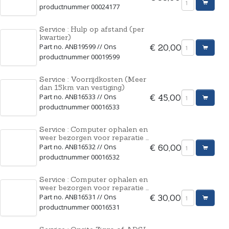
productnummer 00024177
Service : Hulp op afstand (per
kwartier)
Part no. ANB19599 // Ons
€ 20,00
productnummer 00019599
Service : Voorrijdkosten (Meer
dan 15km van vestiging)
Part no. ANB16533 // Ons
€ 45,00
productnummer 00016533
Service : Computer ophalen en
weer bezorgen voor reparatie ...
Part no. ANB16532 // Ons
€ 60,00
productnummer 00016532
Service : Computer ophalen en
weer bezorgen voor reparatie ...
Part no. ANB16531 // Ons
€ 30,00
productnummer 00016531