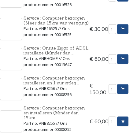
productnummer 00016526
Service : Computer bezorgen
(Meer dan 15km van vestiging)
Part no. ANB16525 // Ons
€ 30,00
productnummer 00016525
Service : Onsite Ziggo of ADSL
installatie (Minder dan ...
Part no. ANBHOME // Ons
€ 60,00
productnummer 00013647
Service : Computer bezorgen,
installeren en 1 uur uitleg ...
€
Part no. ANB8256 // Ons
150,00
productnummer 00008256
Service : Computer bezorgen
en installeren (Minder dan
15km ...
€ 60,00
Part no. ANB8255 // Ons
productnummer 00008255