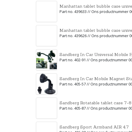
Manhattan tablet bubble case unive
Part no. 439633 // Ons productnummer 
Manhattan tablet bubble case univer
Part no. 439626 // Ons productnummer 
Sandberg In Car Universal Mobile 
Part no. 402-91 // Ons productnummer 0
Sandberg In Car Mobile Magnet St
Part no. 405-57 // Ons productnummer 0
Sandberg Rotatable tablet case 7-8
Part no. 405-87 // Ons productnummer 0
Sandberg Sport Armband AIR 4.7