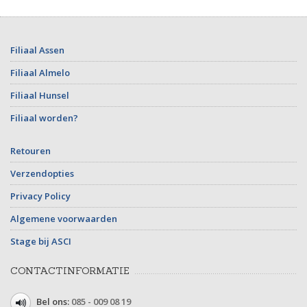
Filiaal Assen
Filiaal Almelo
Filiaal Hunsel
Filiaal worden?
Retouren
Verzendopties
Privacy Policy
Algemene voorwaarden
Stage bij ASCI
CONTACTINFORMATIE
Bel ons:
085 - 009 08 19