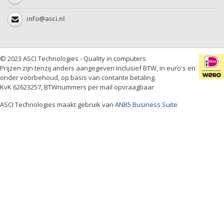
info@asci.nl
© 2023 ASCI Technologies - Quality in computers
Prijzen zijn tenzij anders aangegeven inclusief BTW, in euro's en
onder voorbehoud, op basis van contante betaling.
KvK 62623257, BTWnummers per mail opvraagbaar
ASCI Technologies maakt gebruik van
ANB5 Business Suite