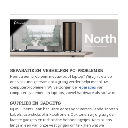
REPARATIE EN VERHELPEN PC-PROBLEMEN
Heeft u een probleem met uw pc of laptop? Wij zijn trots op
ons vakkundige team dat u graag verder helpt met al uw
computerproblemen. Wij verzorgen de
reparaties
van
computer systemen en laptops, zowel hardware als software.
SUPPLIES EN GADGETS
Bij ASCI bent u aan het juiste adres voor verschillende soorten
kabels, usb-sticks of inktpatronen. Ook tonen wij u graag de
laatste gadgets en technische hebbedingetjes. Kom bij ons
langs in een van onze vestigingen om te kijken wat we