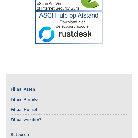
Filiaal Assen
Filiaal Almelo
Filiaal Hunsel
Filiaal worden?
Retouren