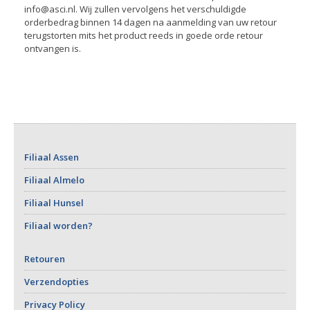
info@asci.nl. Wij zullen vervolgens het verschuldigde
orderbedrag binnen 14 dagen na aanmelding van uw retour
terugstorten mits het product reeds in goede orde retour
ontvangen is.
Filiaal Assen
Filiaal Almelo
Filiaal Hunsel
Filiaal worden?
Retouren
Verzendopties
Privacy Policy