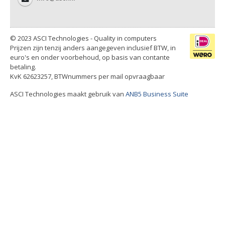
© 2023 ASCI Technologies - Quality in computers
Prijzen zijn tenzij anders aangegeven inclusief BTW, in
euro's en onder voorbehoud, op basis van contante
betaling.
KvK 62623257, BTWnummers per mail opvraagbaar
ASCI Technologies maakt gebruik van
ANB5 Business Suite