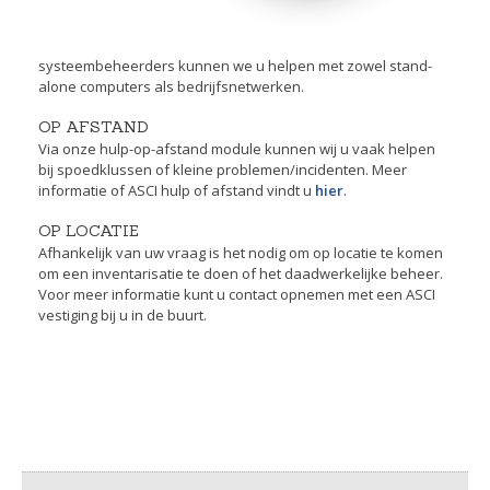
systeembeheerders kunnen we u helpen met zowel stand-
alone computers als bedrijfsnetwerken.
OP AFSTAND
Via onze hulp-op-afstand module kunnen wij u vaak helpen
bij spoedklussen of kleine problemen/incidenten. Meer
informatie of ASCI hulp of afstand vindt u
hier
.
OP LOCATIE
Afhankelijk van uw vraag is het nodig om op locatie te komen
om een inventarisatie te doen of het daadwerkelijke beheer.
Voor meer informatie kunt u contact opnemen met een ASCI
vestiging bij u in de buurt.