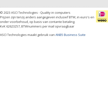
© 2023 ASCI Technologies - Quality in computers
Prijzen zijn tenzij anders aangegeven inclusief BTW, in euro's en
onder voorbehoud, op basis van contante betaling.
KvK 62623257, BTWnummers per mail opvraagbaar
ASCI Technologies maakt gebruik van
ANB5 Business Suite