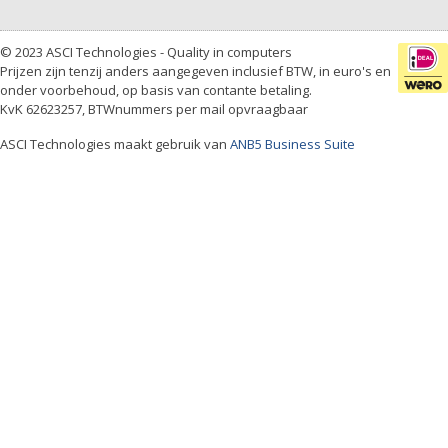
© 2023 ASCI Technologies - Quality in computers
Prijzen zijn tenzij anders aangegeven inclusief BTW, in euro's en
onder voorbehoud, op basis van contante betaling.
KvK 62623257, BTWnummers per mail opvraagbaar
ASCI Technologies maakt gebruik van
ANB5 Business Suite