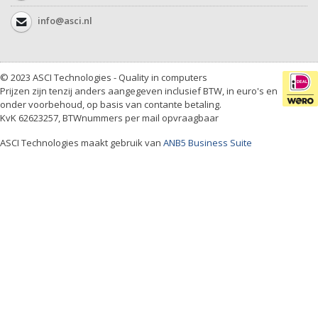
info@asci.nl
© 2023 ASCI Technologies - Quality in computers
Prijzen zijn tenzij anders aangegeven inclusief BTW, in euro's en
onder voorbehoud, op basis van contante betaling.
KvK 62623257, BTWnummers per mail opvraagbaar
ASCI Technologies maakt gebruik van
ANB5 Business Suite