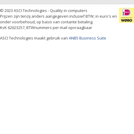
© 2023 ASCI Technologies - Quality in computers
Prijzen zijn tenzij anders aangegeven inclusief BTW, in euro's en
onder voorbehoud, op basis van contante betaling.
KvK 62623257, BTWnummers per mail opvraagbaar
ASCI Technologies maakt gebruik van
ANB5 Business Suite