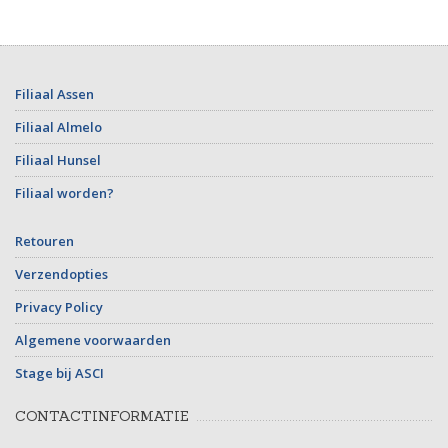
Filiaal Assen
Filiaal Almelo
Filiaal Hunsel
Filiaal worden?
Retouren
Verzendopties
Privacy Policy
Algemene voorwaarden
Stage bij ASCI
CONTACTINFORMATIE