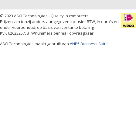
© 2023 ASCI Technologies - Quality in computers
Prijzen zijn tenzij anders aangegeven inclusief BTW, in euro's en
onder voorbehoud, op basis van contante betaling.
KvK 62623257, BTWnummers per mail opvraagbaar
ASCI Technologies maakt gebruik van
ANB5 Business Suite