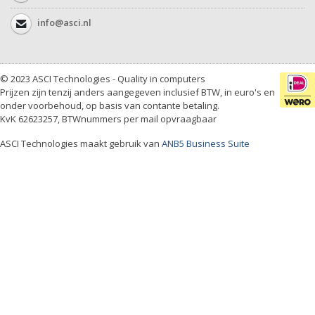
info@asci.nl
© 2023 ASCI Technologies - Quality in computers
Prijzen zijn tenzij anders aangegeven inclusief BTW, in euro's en
onder voorbehoud, op basis van contante betaling.
KvK 62623257, BTWnummers per mail opvraagbaar
ASCI Technologies maakt gebruik van
ANB5 Business Suite