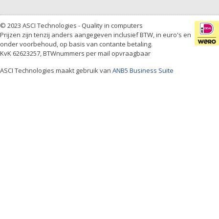
© 2023 ASCI Technologies - Quality in computers
Prijzen zijn tenzij anders aangegeven inclusief BTW, in euro's en
onder voorbehoud, op basis van contante betaling.
KvK 62623257, BTWnummers per mail opvraagbaar
ASCI Technologies maakt gebruik van
ANB5 Business Suite