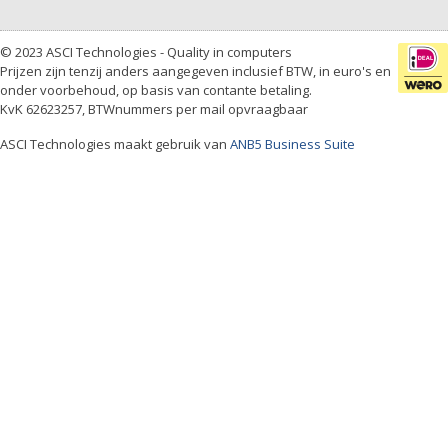
© 2023 ASCI Technologies - Quality in computers
Prijzen zijn tenzij anders aangegeven inclusief BTW, in euro's en
onder voorbehoud, op basis van contante betaling.
KvK 62623257, BTWnummers per mail opvraagbaar
ASCI Technologies maakt gebruik van
ANB5 Business Suite