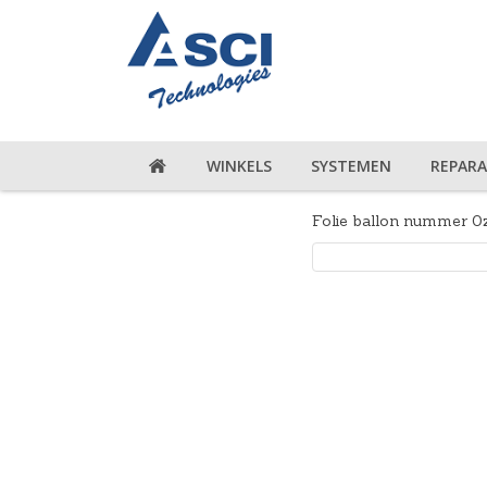
WINKELS
SYSTEMEN
REPARA
Folie ballon nummer 0