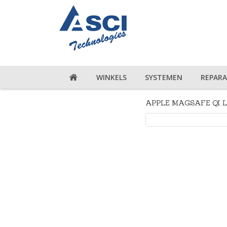
WINKELS
SYSTEMEN
REPARA
APPLE MAGSAFE QI 