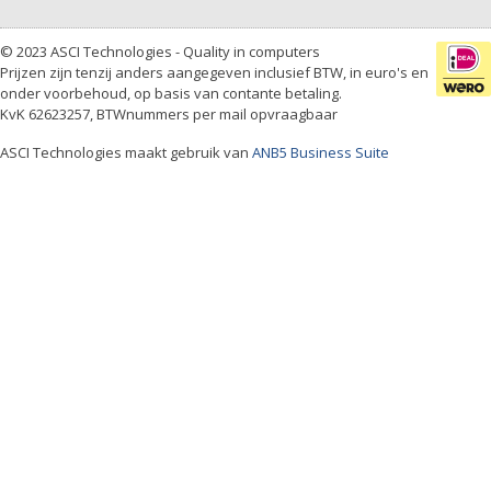
© 2023 ASCI Technologies - Quality in computers
Prijzen zijn tenzij anders aangegeven inclusief BTW, in euro's en
onder voorbehoud, op basis van contante betaling.
KvK 62623257, BTWnummers per mail opvraagbaar
ASCI Technologies maakt gebruik van
ANB5 Business Suite