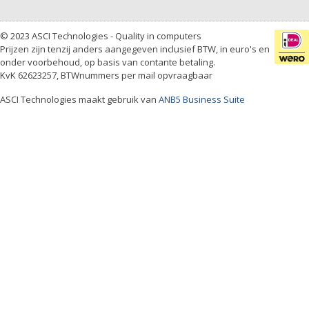
© 2023 ASCI Technologies - Quality in computers
Prijzen zijn tenzij anders aangegeven inclusief BTW, in euro's en
onder voorbehoud, op basis van contante betaling.
KvK 62623257, BTWnummers per mail opvraagbaar
ASCI Technologies maakt gebruik van
ANB5 Business Suite