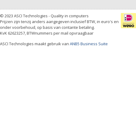
© 2023 ASCI Technologies - Quality in computers
Prijzen zijn tenzij anders aangegeven inclusief BTW, in euro's en
onder voorbehoud, op basis van contante betaling.
KvK 62623257, BTWnummers per mail opvraagbaar
ASCI Technologies maakt gebruik van
ANB5 Business Suite