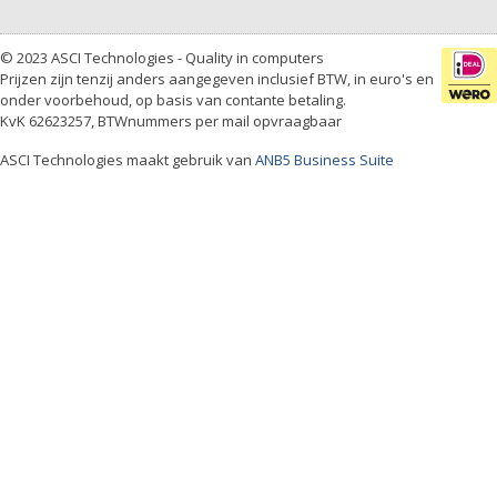
© 2023 ASCI Technologies - Quality in computers
Prijzen zijn tenzij anders aangegeven inclusief BTW, in euro's en
onder voorbehoud, op basis van contante betaling.
KvK 62623257, BTWnummers per mail opvraagbaar
ASCI Technologies maakt gebruik van
ANB5 Business Suite