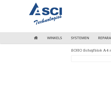
WINKELS
SYSTEMEN
REPARA
SOHO Schrijfblok A4 