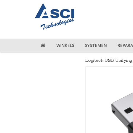
WINKELS
SYSTEMEN
REPARA
Logitech USB Unifying 