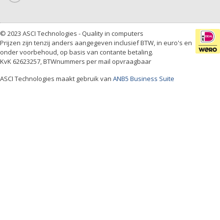
© 2023 ASCI Technologies - Quality in computers
Prijzen zijn tenzij anders aangegeven inclusief BTW, in euro's en
onder voorbehoud, op basis van contante betaling.
KvK 62623257, BTWnummers per mail opvraagbaar
ASCI Technologies maakt gebruik van
ANB5 Business Suite