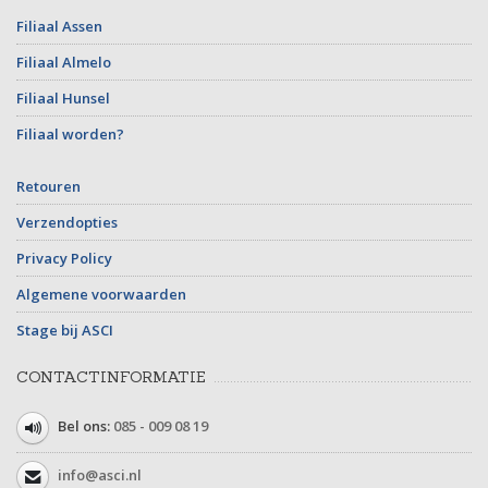
Filiaal Assen
Filiaal Almelo
Filiaal Hunsel
Filiaal worden?
Retouren
Verzendopties
Privacy Policy
Algemene voorwaarden
Stage bij ASCI
CONTACTINFORMATIE
Bel ons:
085 - 009 08 19
info@asci.nl