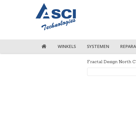
WINKELS
SYSTEMEN
REPARA
Fractal Design North C