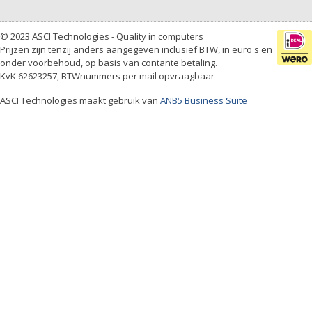
© 2023 ASCI Technologies - Quality in computers
Prijzen zijn tenzij anders aangegeven inclusief BTW, in euro's en
onder voorbehoud, op basis van contante betaling.
KvK 62623257, BTWnummers per mail opvraagbaar
ASCI Technologies maakt gebruik van
ANB5 Business Suite