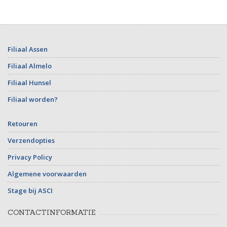
Filiaal Assen
Filiaal Almelo
Filiaal Hunsel
Filiaal worden?
Retouren
Verzendopties
Privacy Policy
Algemene voorwaarden
Stage bij ASCI
CONTACTINFORMATIE