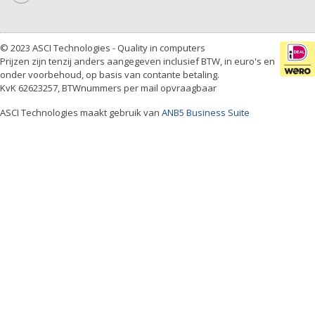
© 2023 ASCI Technologies - Quality in computers
Prijzen zijn tenzij anders aangegeven inclusief BTW, in euro's en
onder voorbehoud, op basis van contante betaling.
KvK 62623257, BTWnummers per mail opvraagbaar
ASCI Technologies maakt gebruik van
ANB5 Business Suite