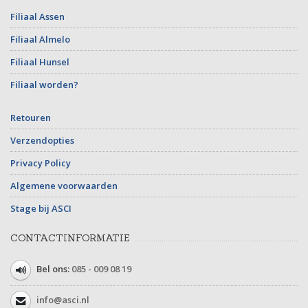
Filiaal Assen
Filiaal Almelo
Filiaal Hunsel
Filiaal worden?
Retouren
Verzendopties
Privacy Policy
Algemene voorwaarden
Stage bij ASCI
CONTACTINFORMATIE
Bel ons:
085 - 009 08 19
info@asci.nl