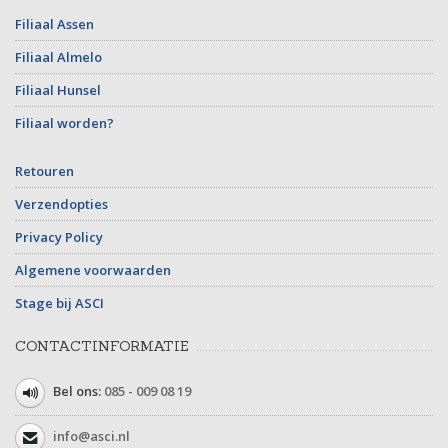
Filiaal Assen
Filiaal Almelo
Filiaal Hunsel
Filiaal worden?
Retouren
Verzendopties
Privacy Policy
Algemene voorwaarden
Stage bij ASCI
CONTACTINFORMATIE
Bel ons:
085 - 009 08 19
info@asci.nl