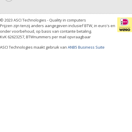
© 2023 ASCI Technologies - Quality in computers
Prijzen zijn tenzij anders aangegeven inclusief BTW, in euro's en
onder voorbehoud, op basis van contante betaling.
KvK 62623257, BTWnummers per mail opvraagbaar
ASCI Technologies maakt gebruik van
ANB5 Business Suite