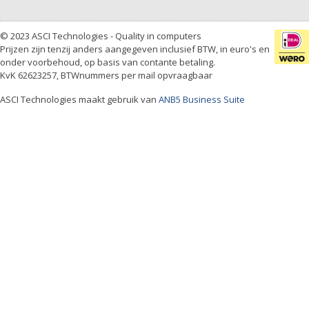
© 2023 ASCI Technologies - Quality in computers
Prijzen zijn tenzij anders aangegeven inclusief BTW, in euro's en
onder voorbehoud, op basis van contante betaling.
KvK 62623257, BTWnummers per mail opvraagbaar
ASCI Technologies maakt gebruik van
ANB5 Business Suite