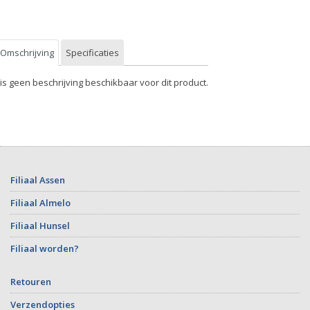
Omschrijving
Specificaties
 is geen beschrijving beschikbaar voor dit product.
Filiaal Assen
Filiaal Almelo
Filiaal Hunsel
Filiaal worden?
Retouren
Verzendopties