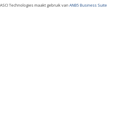
ASCI Technologies maakt gebruik van
ANB5 Business Suite