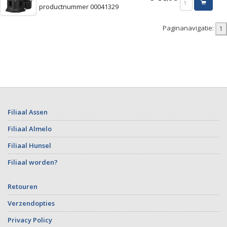
productnummer 00041329
Paginanavigatie:
Filiaal Assen
Filiaal Almelo
Filiaal Hunsel
Filiaal worden?
Retouren
Verzendopties
Privacy Policy