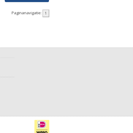
Paginanavigatie: