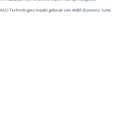
ASCI Technologies maakt gebruik van
ANB5 Business Suite