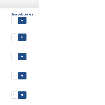
Snelselecteren