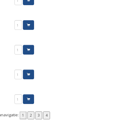
navigatie: