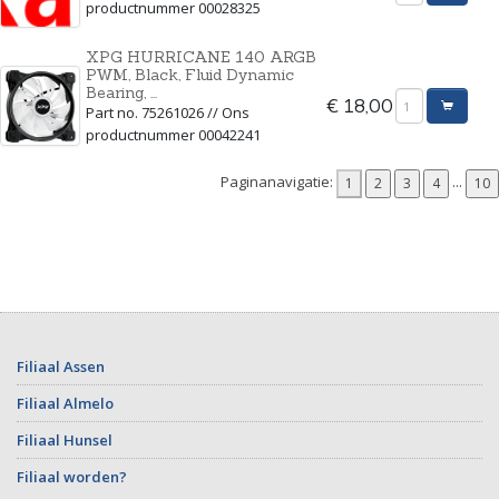
productnummer 00028325
XPG HURRICANE 140 ARGB
PWM, Black, Fluid Dynamic
Bearing, ...
€ 18,00
Part no. 75261026 // Ons
productnummer 00042241
Paginanavigatie:
...
Filiaal Assen
Filiaal Almelo
Filiaal Hunsel
Filiaal worden?