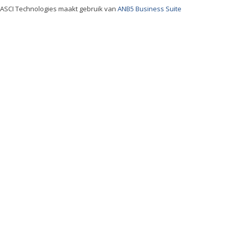
ASCI Technologies maakt gebruik van
ANB5 Business Suite