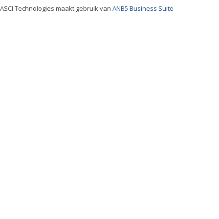
ASCI Technologies maakt gebruik van
ANB5 Business Suite