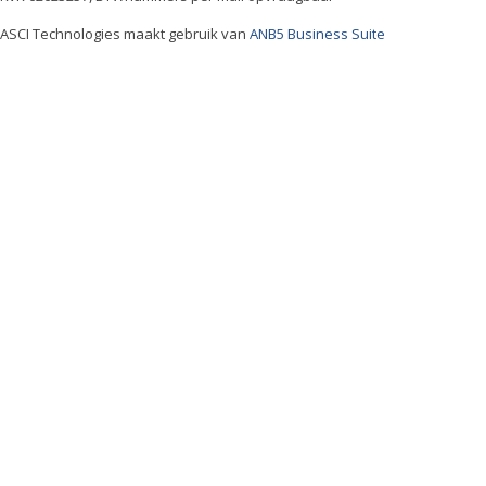
ASCI Technologies maakt gebruik van
ANB5 Business Suite