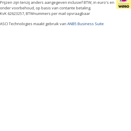
Prijzen zijn tenzij anders aangegeven inclusief BTW, in euro's en
onder voorbehoud, op basis van contante betaling.
KvK 62623257, BTWnummers per mail opvraagbaar
ASCI Technologies maakt gebruik van
ANB5 Business Suite