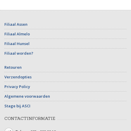
Filiaal Assen
Filiaal Almelo
Filiaal Hunsel
Filiaal worden?
Retouren
Verzendopties
Privacy Policy
Algemene voorwaarden
Stage bij ASCI
CONTACTINFORMATIE