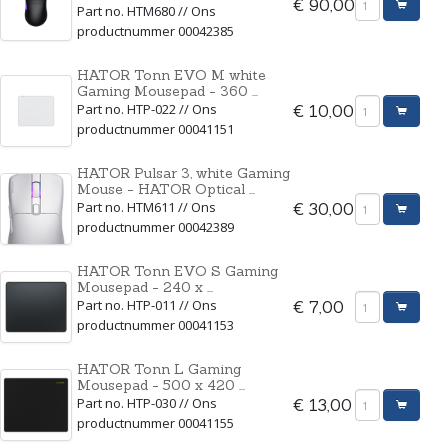
€ 90,00
Part no. HTM680 // Ons
productnummer 00042385
HATOR Tonn EVO M white
Gaming Mousepad - 360 ...
Part no. HTP-022 // Ons
€ 10,00
productnummer 00041151
HATOR Pulsar 3, white Gaming
Mouse - HATOR Optical ...
Part no. HTM611 // Ons
€ 30,00
productnummer 00042389
HATOR Tonn EVO S Gaming
Mousepad - 240 x ...
Part no. HTP-011 // Ons
€ 7,00
productnummer 00041153
HATOR Tonn L Gaming
Mousepad - 500 x 420 ...
Part no. HTP-030 // Ons
€ 13,00
productnummer 00041155