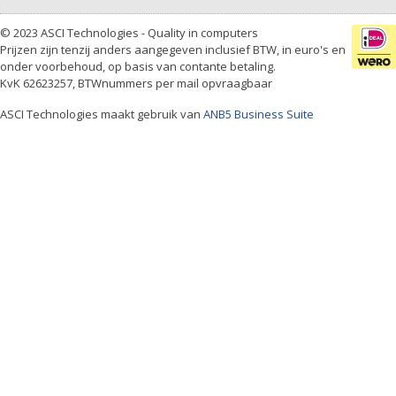
© 2023 ASCI Technologies - Quality in computers
Prijzen zijn tenzij anders aangegeven inclusief BTW, in euro's en
onder voorbehoud, op basis van contante betaling.
KvK 62623257, BTWnummers per mail opvraagbaar
ASCI Technologies maakt gebruik van
ANB5 Business Suite