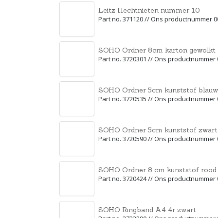
Leitz Hechtnieten nummer 10
Part no. 371120 // Ons productnummer 
SOHO Ordner 8cm karton gewolkt
Part no. 3720301 // Ons productnummer
SOHO Ordner 5cm kunststof blauw
Part no. 3720535 // Ons productnummer
SOHO Ordner 5cm kunststof zwart
Part no. 3720590 // Ons productnummer
SOHO Ordner 8 cm kunststof rood
Part no. 3720424 // Ons productnummer
SOHO Ringband A4 4r zwart