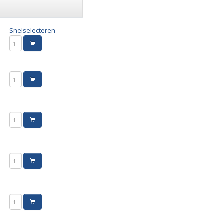
Snelselecteren